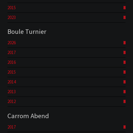
2015
2023
Boule Turnier
2026
2017
2016
2015
2014
2013
2012
Carrom Abend
2017